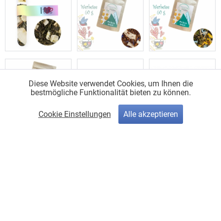
Diese Website verwendet Cookies, um Ihnen die
bestmögliche Funktionalität bieten zu können.
Cookie Einstellungen
Alle akzeptieren