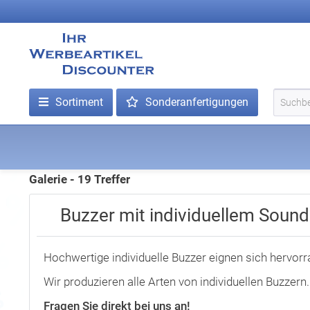
Sortiment
Sonderanfertigungen
Galerie - 19 Treffer
Buzzer mit individuellem Soun
Hochwertige individuelle Buzzer eignen sich hervorr
Wir produzieren alle Arten von individuellen Buzzern.
Fragen Sie direkt bei uns an!