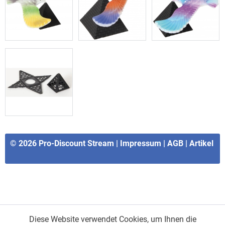
© 2026
Pro-Discount Stream
|
Impressum
|
AGB
|
Artikel
Diese Website verwendet Cookies, um Ihnen die