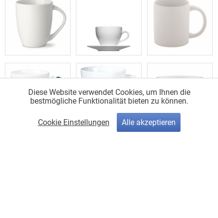
Diese Website verwendet Cookies, um Ihnen die
bestmögliche Funktionalität bieten zu können.
Cookie Einstellungen
Alle akzeptieren