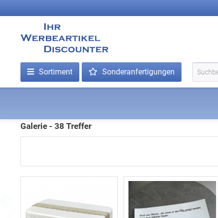
Sortiment
Sonderanfertigungen
Galerie - 38 Treffer