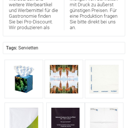
weitere Werbeartikel
mit Druck zu äußerst
und Werbemittel für die
günstigen Preisen. Für
Gastronomie finden
eine Produktion fragen
Sie bei Pro-Discount.
Sie bitte direkt bei uns
Wir produzieren als
an.
Tags:
Servietten