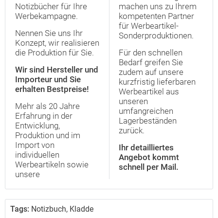
Notizbücher für Ihre
machen uns zu Ihrem
Werbekampagne.
kompetenten Partner
für Werbeartikel-
Nennen Sie uns Ihr
Sonderproduktionen.
Konzept, wir realisieren
die Produktion für Sie.
Für den schnellen
Bedarf greifen Sie
Wir sind Hersteller und
zudem auf unsere
Importeur und Sie
kurzfristig lieferbaren
erhalten Bestpreise!
Werbeartikel aus
unseren
Mehr als 20 Jahre
umfangreichen
Erfahrung in der
Lagerbeständen
Entwicklung,
zurück.
Produktion und im
Import von
Ihr detailliertes
individuellen
Angebot kommt
Werbeartikeln sowie
schnell per Mail.
unsere
Tags:
Notizbuch, Kladde