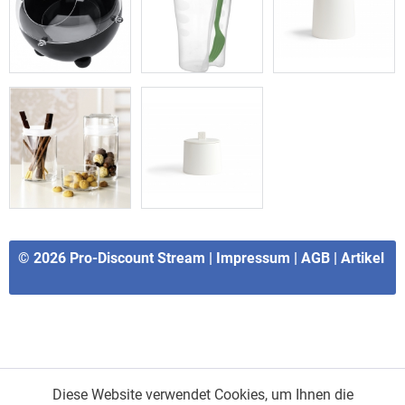
© 2026
Pro-Discount Stream
|
Impressum
|
AGB
|
Artikel
Diese Website verwendet Cookies, um Ihnen die