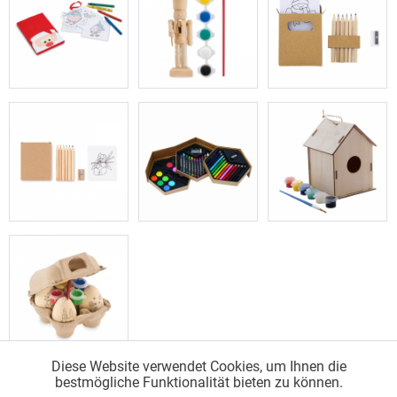
Diese Website verwendet Cookies, um Ihnen die
bestmögliche Funktionalität bieten zu können.