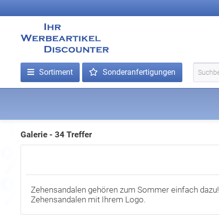
Sortiment
Sonderanfertigungen
Galerie - 34 Treffer
Zehensandalen gehören zum Sommer einfach dazu! 
Zehensandalen mit Ihrem Logo.