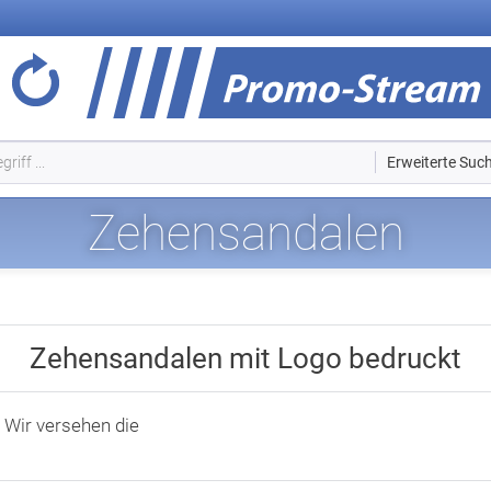
Erweiterte Suc
Zehensandalen
Zehensandalen mit Logo bedruckt
Wir versehen die