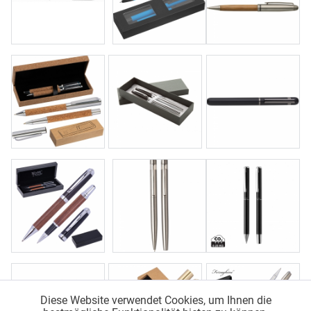
Diese Website verwendet Cookies, um Ihnen die