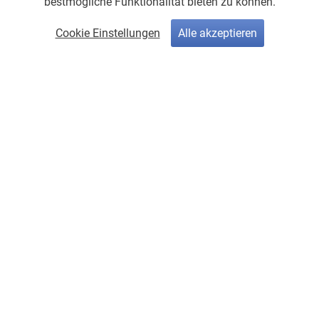
bestmögliche Funktionalität bieten zu können.
Cookie Einstellungen
Alle akzeptieren