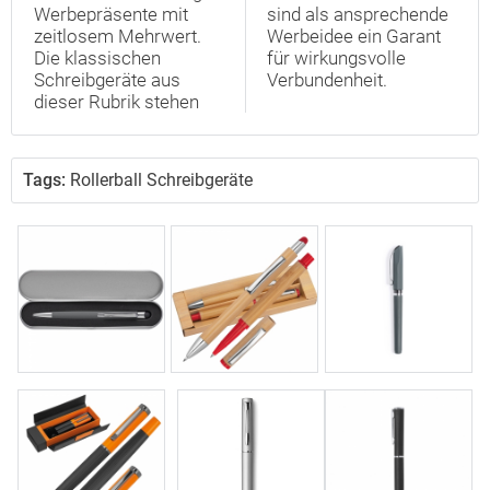
Werbepräsente mit
sind als ansprechende
zeitlosem Mehrwert.
Werbeidee ein Garant
Die klassischen
für wirkungsvolle
Schreibgeräte aus
Verbundenheit.
dieser Rubrik stehen
Tags:
Rollerball Schreibgeräte